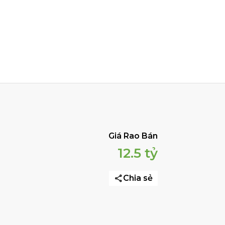
Giá Rao Bán
12.5 tỷ
Chia sẻ