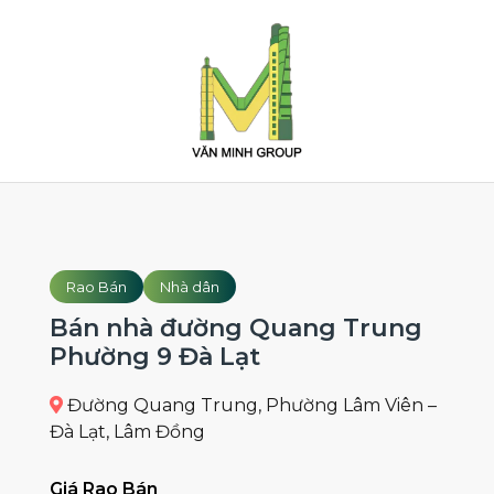
Rao Bán
Nhà dân
Bán nhà đường Quang Trung
Phường 9 Đà Lạt
Đường Quang Trung, Phường Lâm Viên –
Đà Lạt, Lâm Đồng
Giá Rao Bán