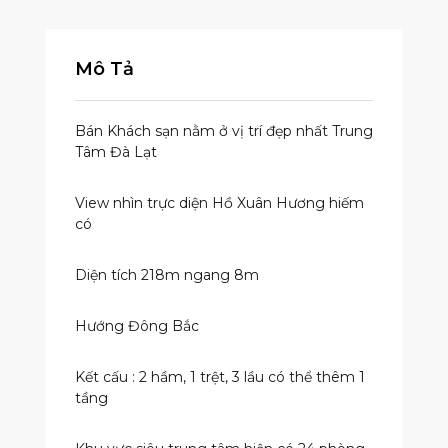
Mô Tả
Bán Khách sạn nằm ở vị trí đẹp nhất Trung
Tâm Đà Lạt
View nhìn trực diện Hồ Xuân Hương hiếm
có
Diện tích 218m ngang 8m
Hướng Đông Bắc
Kết cấu : 2 hầm, 1 trệt, 3 lầu có thể thêm 1
tầng